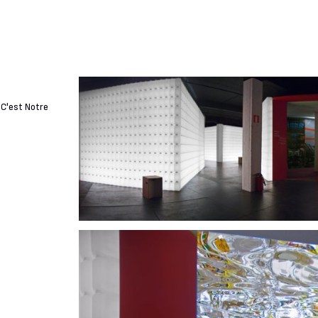
"C'est Notre