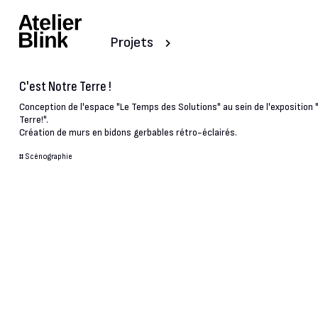
Projets
C'est Notre Terre !
Conception de l'espace "Le Temps des Solutions" au sein de l'exposition 
Terre!".
Création de murs en bidons gerbables rétro-éclairés.
#
Scénographie